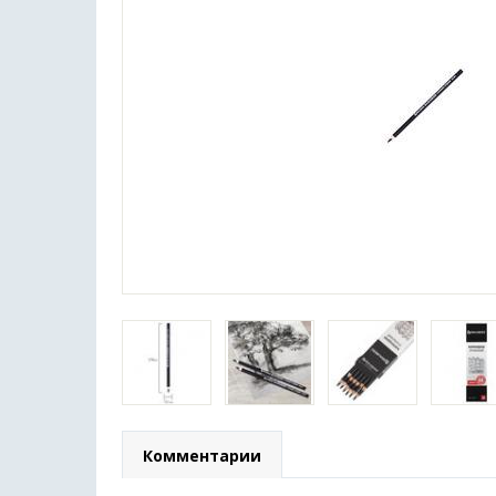
Комментарии