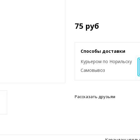
75
руб
Способы доставки
Курьером по Норильску
Самовывоз
Рассказать друзьям
Карандаш уголь