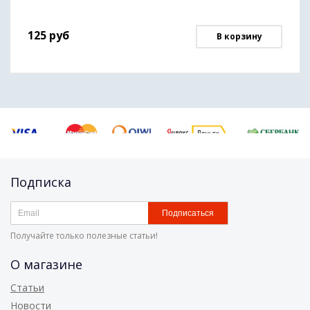
125
руб
В корзину
Подписка
Подписаться
Получайте только полезные статьи!
О магазине
Статьи
Новости