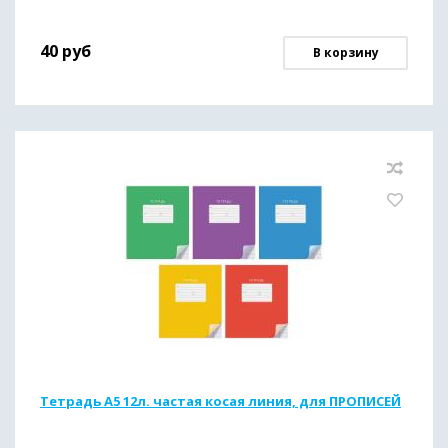
40
руб
В корзину
Тетрадь А5 12л. частая косая линия, для ПРОПИСЕЙ