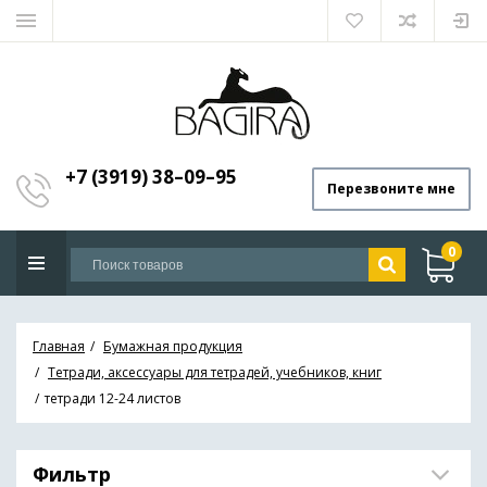
+7 (3919) 38–09–95
Перезвоните мне
0
Главная
Бумажная продукция
Тетради, аксессуары для тетрадей, учебников, книг
тетради 12-24 листов
Фильтр