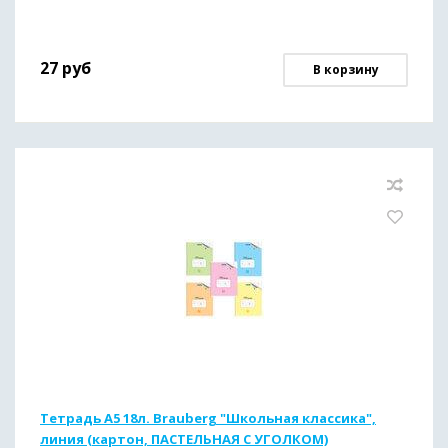
27
руб
В корзину
Тетрадь А5 18л. Brauberg "Школьная классика",
линия (картон, ПАСТЕЛЬНАЯ С УГОЛКОМ)