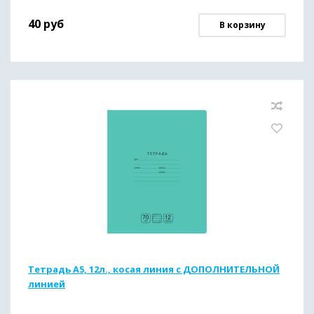
40
руб
В корзину
Тетрадь А5, 12л., косая линия с ДОПОЛНИТЕЛЬНОЙ
линией