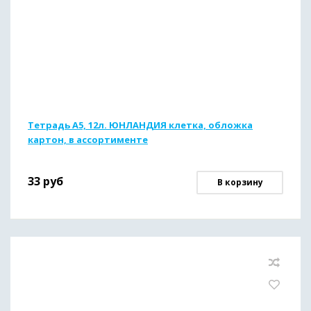
Тетрадь А5, 12л. ЮНЛАНДИЯ клетка, обложка
картон, в ассортименте
33
руб
В корзину