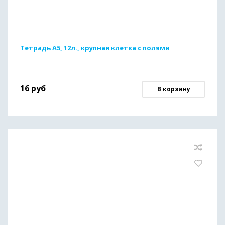
Тетрадь А5, 12л., крупная клетка с полями
16
руб
В корзину