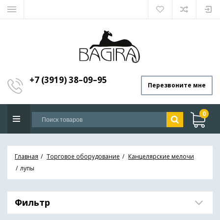
+7 (3919) 38–09–95
Перезвоните мне
0
Главная
Торговое оборудование
Канцелярские мелочи
лупы
Фильтр