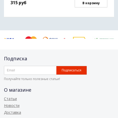
315
руб
В корзину
Подписка
Подписаться
Получайте только полезные статьи!
О магазине
Статьи
Новости
Доставка