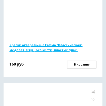
Краски акварельные Гамма "Классическая",
медовая, 06цв., без кисти, пластик. упак.
160
руб
В корзину