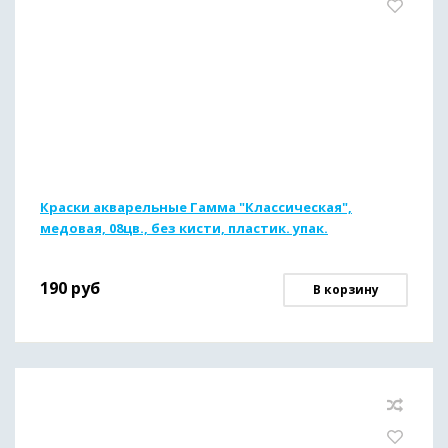
Краски акварельные Гамма "Классическая",
медовая, 08цв., без кисти, пластик. упак.
190
руб
В корзину