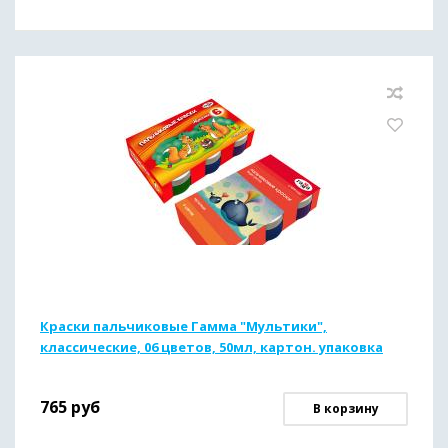
Краски пальчиковые Гамма "Мультики",
классические, 06 цветов, 50мл, картон. упаковка
765
руб
В корзину