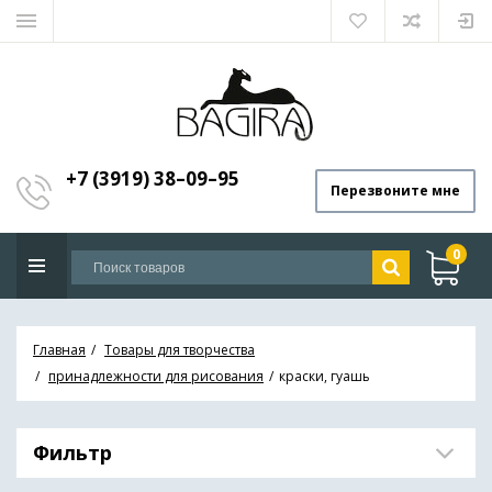
+7 (3919) 38–09–95
Перезвоните мне
0
Главная
Товары для творчества
принадлежности для рисования
краски, гуашь
Фильтр