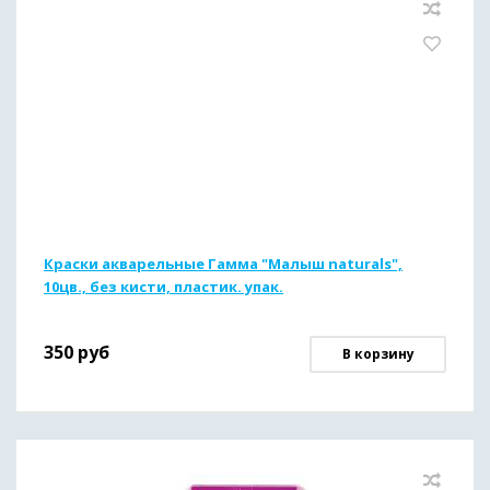
Краски акварельные Гамма "Малыш naturals",
10цв., без кисти, пластик. упак.
350
руб
В корзину