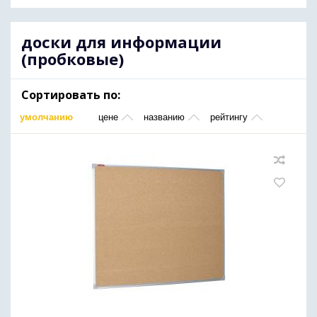
доски для информации
(пробковые)
Сортировать по:
умолчанию
цене
названию
рейтингу