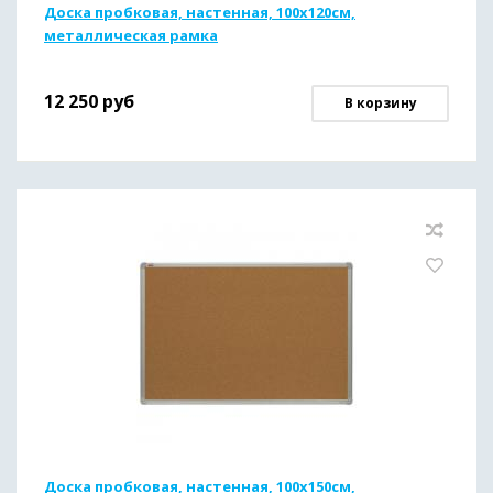
Доска пробковая, настенная, 100х120см,
металлическая рамка
12 250
руб
В корзину
Доска пробковая, настенная, 100х150см,