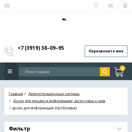
+7 (3919) 38–09–95
Перезвоните мне
0
Главная
Демонстрационные системы
Доски для письма и информации, аксессуары к ним
доски для информации (пробковые)
Фильтр