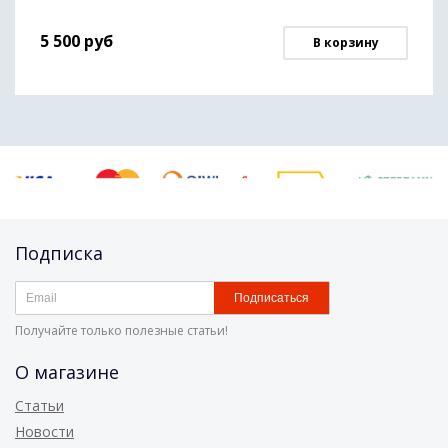
5 500
руб
В корзину
Подписка
Подписаться
Получайте только полезные статьи!
О магазине
Статьи
Новости