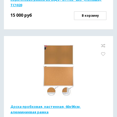
TC1020
15 000
руб
В корзину
Доска пробковая, настенная, 60х90см,
алюминиевая рамка